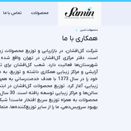
محصولات
تماس با ما
محصولات‌ ثمین
همکاری با ما
شرکت گل‌افشان، در بازاریابی و توزیع محصولات ز
شهرستان‌ها فعالیت دارد. شعب گل‌افشان برای تو
آرایشی و مراکز زیبایی همکاری داشته و توزیع، به
خود را در سال 1373 با هدف خدمت‌رس
زیبایی، آغاز کرد. توزیع محصولات گل‌افشان در اب
سالن‌ها و
محصولات به همراه توزیع سریع افتخار ماست! شبکه
بهبود سرویس‌دهی، ما را از سایر توزیع‌کننده‌ها، مت