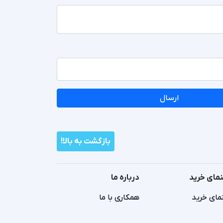
ارسال
بازگشت به بالا!
نمای خرید
درباره ما
مای خرید
همکاری با ما