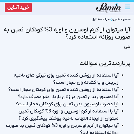
خرید آنلاین
محصولات‌ ثمین
سوالات متداول
آیا میتوان از کرم اوسرین و اوره 3% کودکان ثمین به
صورت روزانه استفاده کرد؟
بلی
پربازدیدترین سوالات
آیا استفاده از روشن کننده ثمین برای تیرگی های ناحیه
زیربغل و یا کشاله ران مجاز است؟
آیا استفاده از روشن کننده ثمین برای کودکان مجاز است؟
آیا لوسیون بدن ثمین در زنان باردار منع مصرف دارد؟
آیا مصرف لوسیون بدن ثمین برای کودکان مجاز است؟
آیا با استفاده از کرم اوسرین و اوره 3% کودکان ثمین
میتوان از ایجاد التهاب ناحیه پوشک پیشگیری کرد ؟
آیا میتوان از کرم اوسرین و اوره 3% کودکان ثمین به صورت
روزانه استفاده کرد؟