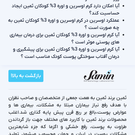
آیا امکان دارد کرم اوسرین و اوره 3% کودکان ثمین ایجاد
حساسیت کند؟
عملکرد اوسرین در کرم اوسرین و اوره 3% کودکان ثمین به
چه صورت است ؟
آیا کرم اوسرین و اوره 3% کودکان ثمین برای درمان بیماری
های پوستی موثر است ؟
آیا کرم اوسرین و اوره 3% کودکان ثمین برای پیشگیری و
درمان آفتاب سوختگی پوست کودک مناسب است ؟
بازگشت به بالا!
ثمین برند ثمین به همت جمعی از متخصصان و صاحب نظران
با هدف رفع نیاز بیماران مبتلا به مشکلات، بیماری ها و
عوارض پوست،بالغ بر ربع قرن پیش پایه گذاری شد.اغلب
محصولات برند ثمین با کاربرد های مختلف جهت باز گرداندن
طراوت به پوست، رفع خشکی و اگزما که جزء شایعترین
مشکلات پوست در ایران و جهان محسوب میشود، تولید