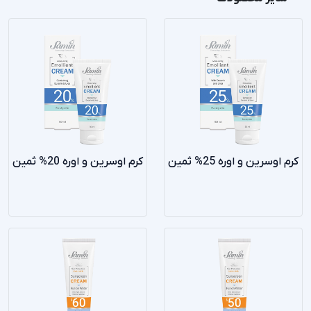
کرم اوسرین و اوره 25% ثمین
کرم اوسرین و اوره 20% ثمین