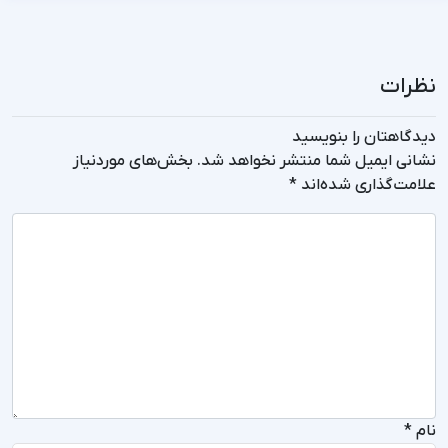
نظرات
دیدگاهتان را بنویسید
نشانی ایمیل شما منتشر نخواهد شد.
بخش‌های موردنیاز
علامت‌گذاری شده‌اند
*
نام
*