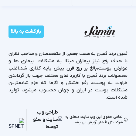
بازگشت به بالا!
ثمین برند ثمین به همت جمعی از متخصصان و صاحب نظران
با هدف رفع نیاز بیماران مبتلا به مشکلات، بیماری ها و
عوارض پوست،بالغ بر ربع قرن پیش پایه گذاری شد.اغلب
محصولات برند ثمین با کاربرد های مختلف جهت باز گرداندن
طراوت به پوست، رفع خشکی و اگزما که جزء شایعترین
مشکلات پوست در ایران و جهان محسوب میشود، تولید
شده است.
طراحی وب
تمامی حقوق این وب سایت متعلق به
سایت و سئو
شرکت گل افشان آرایش می باشد.
توسط