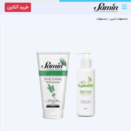
خرید آنلاین
محصولات‌ ثمین
محصولات