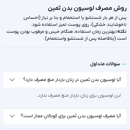
روش مصرف لوسیون بدن ثمین
پس از هر بار شستشو یا استحمام و بنا بر نیاز (احساس
ناخوشایند خشکی)، روی پوست تمیز استفاده شود.
نکته:
بهترین زمان استفاده، هنگام خیس و مرطوب بودن پوست
است (بلافاصله پس از شستشو واستحمام).
سوالات متداول
آیا لوسیون بدن ثمین در زنان باردار منع مصرف دارد؟
این لوسیون برای زنان باردار منع مصرف ندارد.
آیا مصرف لوسیون بدن ثمین برای کودکان مجاز است؟