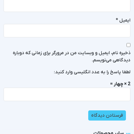
ایمیل
*
ذخیره نام، ایمیل و وبسایت من در مرورگر برای زمانی که دوباره
دیدگاهی می‌نویسم.
لطفا پاسخ را به عدد انگلیسی وارد کنید:
2 × چهار =
سایر محصولات